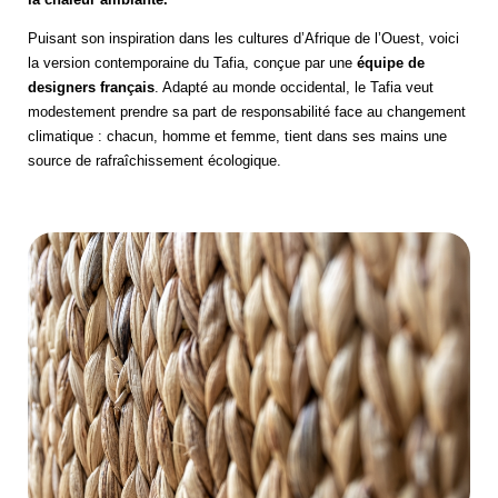
Puisant son inspiration dans les cultures d’Afrique de l’Ouest, voici
la version contemporaine du Tafia, conçue par une
équipe de
designers français
. Adapté au monde occidental, le Tafia veut
modestement prendre sa part de responsabilité face au changement
climatique : chacun, homme et femme, tient dans ses mains une
source de rafraîchissement écologique.