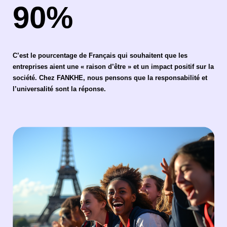
90%
C’est le pourcentage de Français qui souhaitent que les
entreprises aient une « raison d’être » et un impact positif sur la
société. Chez FANKHE, nous pensons que la responsabilité et
l’universalité sont la réponse.