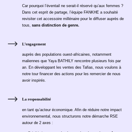
Car pourquoi l’éventail ne serait-il réservé qu’aux femmes ?
Dans cet esprit de partage, l’équipe FANKHE a souhaité
revisiter cet accessoire millénaire pour le diffuser auprès de
tous,
sans distinction de genre.
L’engagement
auprès des populations ouest-africaines, notamment
maliennes que Yaya BATHILY rencontre plusieurs fois par
an. En développant les ventes des Tafias, nous voulons à
notre tour financer des actions pour les remercier de nous
avoir inspirés.
La responsabilité
en tant qu’acteur économique. Afin de réduire notre impact
environnemental, nous structurons notre démarche RSE
autour de 2 axes :