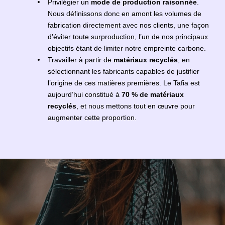
Privilégier un
mode de production raisonnée
.
Nous définissons donc en amont les volumes de
fabrication directement avec nos clients, une façon
d’éviter toute surproduction, l’un de nos principaux
objectifs étant de limiter notre empreinte carbone.
Travailler à partir de
matériaux recyclés
, en
sélectionnant les fabricants capables de justifier
l’origine de ces matières premières. Le Tafia est
aujourd’hui constitué à
70 % de matériaux
recyclés
, et nous mettons tout en œuvre pour
augmenter cette proportion.