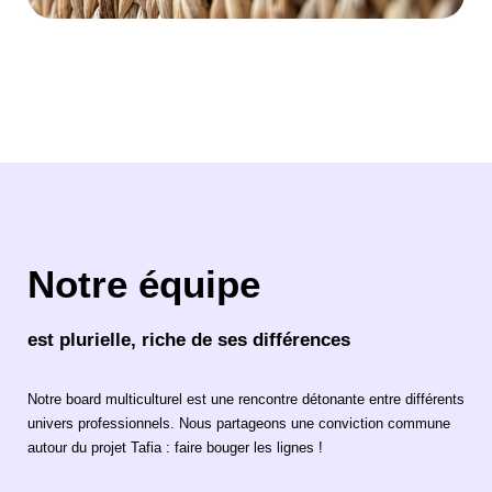
Notre équipe
est plurielle, riche de ses différences
Notre board multiculturel est une rencontre détonante entre différents
univers professionnels. Nous partageons une conviction commune
autour du projet Tafia : faire bouger les lignes !