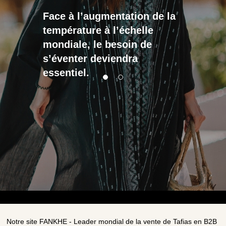
Face à l’augmentation de la
température à l’échelle
mondiale, le besoin de
s’éventer deviendra
essentiel.
Notre site FANKHE - Leader mondial de la vente de Tafias en B2B