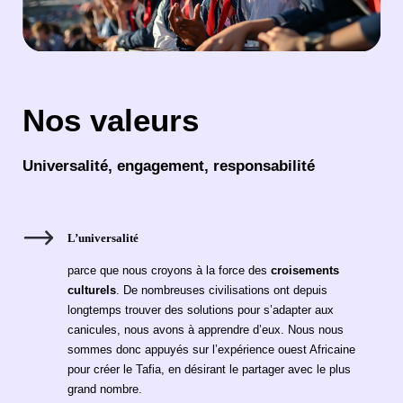
Nos valeurs
Universalité, engagement, responsabilité
L’universalité
parce que nous croyons à la force des
croisements
culturels
. De nombreuses civilisations ont depuis
longtemps trouver des solutions pour s’adapter aux
canicules, nous avons à apprendre d’eux. Nous nous
sommes donc appuyés sur l’expérience ouest Africaine
pour créer le Tafia, en désirant le partager avec le plus
grand nombre.